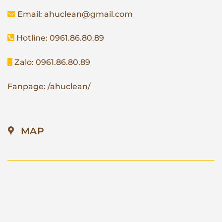
Email: ahuclean@gmail.com
Hotline: 0961.86.80.89
Zalo: 0961.86.80.89
Fanpage: /ahuclean/
MAP