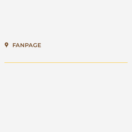
FANPAGE