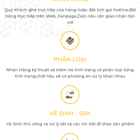
Quý Khách ghé trực tiếp cửa hàng hoặc đặt lịch gọi hotline,đặt
hàng trực tiếp trên Web, Fanpage,Zalo nếu cần giao nhận tận
nơi
PHÂN LOẠI
Nhận Hàng kỹ thuật sẽ kiểm tra tình trạng và phân loại từng
tình trạng,chất liệu sẽ có phương án xử lý khác nhau
VỆ SINH - SPA
Vệ Sinh thủ công và xử lý tất cả các chi tiết đi theo sản phẩm