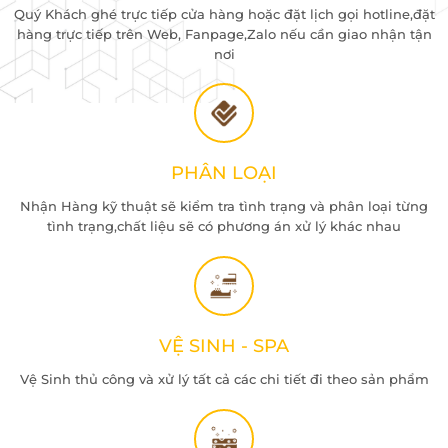
Quý Khách ghé trực tiếp cửa hàng hoặc đặt lịch gọi hotline,đặt
hàng trực tiếp trên Web, Fanpage,Zalo nếu cần giao nhận tận
nơi
PHÂN LOẠI
Nhận Hàng kỹ thuật sẽ kiểm tra tình trạng và phân loại từng
tình trạng,chất liệu sẽ có phương án xử lý khác nhau
VỆ SINH - SPA
Vệ Sinh thủ công và xử lý tất cả các chi tiết đi theo sản phẩm