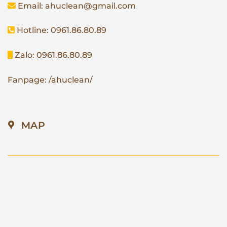
Email: ahuclean@gmail.com
Hotline: 0961.86.80.89
Zalo: 0961.86.80.89
Fanpage: /ahuclean/
MAP