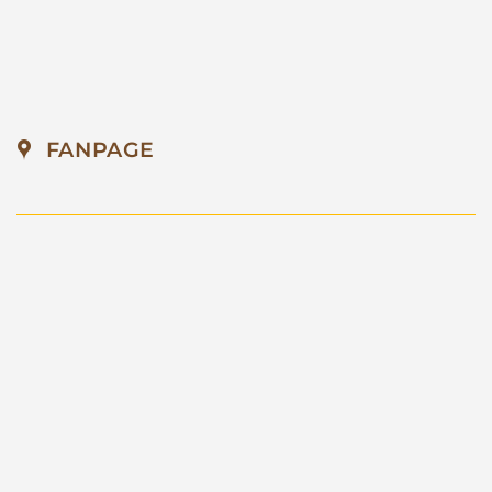
FANPAGE