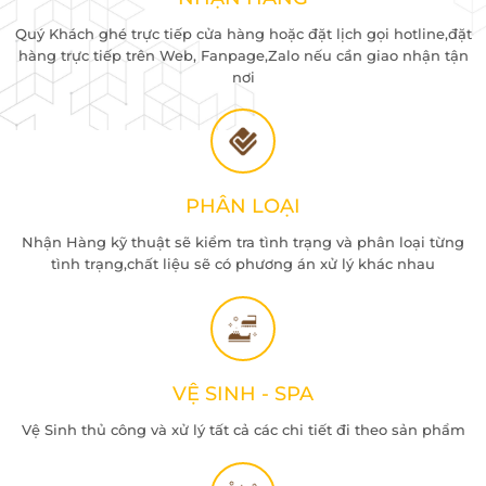
Quý Khách ghé trực tiếp cửa hàng hoặc đặt lịch gọi hotline,đặt
hàng trực tiếp trên Web, Fanpage,Zalo nếu cần giao nhận tận
nơi
PHÂN LOẠI
Nhận Hàng kỹ thuật sẽ kiểm tra tình trạng và phân loại từng
tình trạng,chất liệu sẽ có phương án xử lý khác nhau
VỆ SINH - SPA
Vệ Sinh thủ công và xử lý tất cả các chi tiết đi theo sản phẩm