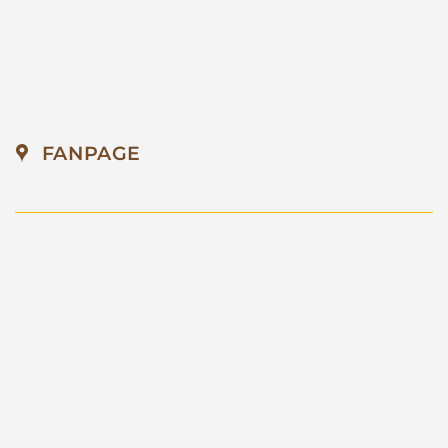
FANPAGE