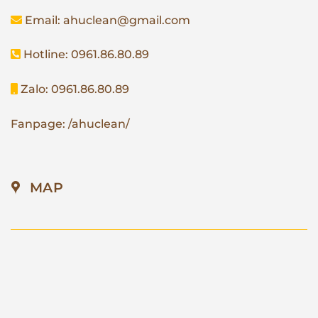
Email: ahuclean@gmail.com
Hotline: 0961.86.80.89
Zalo: 0961.86.80.89
Fanpage: /ahuclean/
MAP