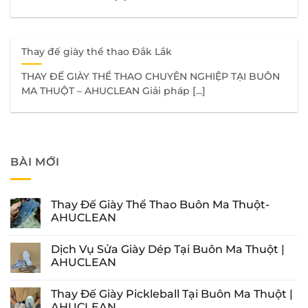
Thay đế giày thể thao Đắk Lắk
THAY ĐẾ GIÀY THỂ THAO CHUYÊN NGHIỆP TẠI BUÔN
MA THUỘT – AHUCLEAN Giải pháp [...]
BÀI MỚI
Thay Đế Giày Thể Thao Buôn Ma Thuột-
AHUCLEAN
Không
có
Dịch Vụ Sửa Giày Dép Tại Buôn Ma Thuột |
bình
luận
AHUCLEAN
ở
Thay
Không
Đế
có
Thay Đế Giày Pickleball Tại Buôn Ma Thuột |
Giày
bình
Thể
luận
AHUCLEAN