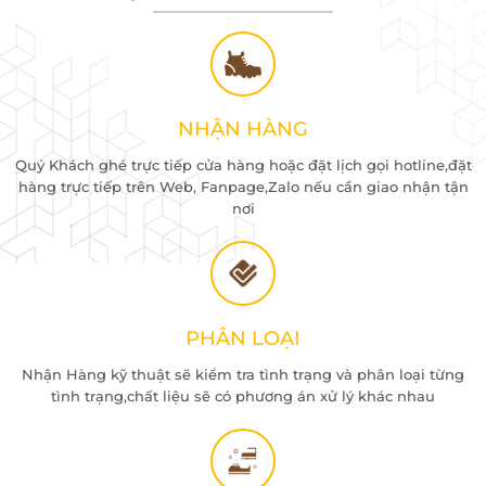
NHẬN HÀNG
Quý Khách ghé trực tiếp cửa hàng hoặc đặt lịch gọi hotline,đặt
hàng trực tiếp trên Web, Fanpage,Zalo nếu cần giao nhận tận
nơi
PHÂN LOẠI
Nhận Hàng kỹ thuật sẽ kiểm tra tình trạng và phân loại từng
tình trạng,chất liệu sẽ có phương án xử lý khác nhau