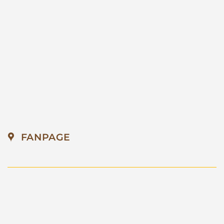
FANPAGE