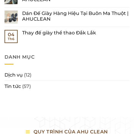
Thao
ở
Buôn
Dịch
Không
Ma
Vụ
có
Dán Đế Giày Hàng Hiệu Tại Buôn Ma Thuột |
Thuột-
Sửa
bình
AHUCLEAN
Giày
luận
AHUCLEAN
Dép
ở
Tại
Thay
Không
Buôn
Đế
có
Thay đế giày thể thao Đắk Lắk
Ma
Giày
bình
04
Thuột
Pickleball
luận
Th6
Không
|
Tại
ở
có
AHUCLEAN
Buôn
Dán
bình
Ma
Đế
luận
Thuột
Giày
ở
|
Hàng
DANH MỤC
Thay
AHUCLEAN
Hiệu
đế
Tại
giày
Buôn
thể
Ma
thao
Dịch vụ
(12)
Thuột
Đắk
|
Lắk
AHUCLEAN
Tin tức
(57)
QUY TRÌNH CỦA AHU CLEAN