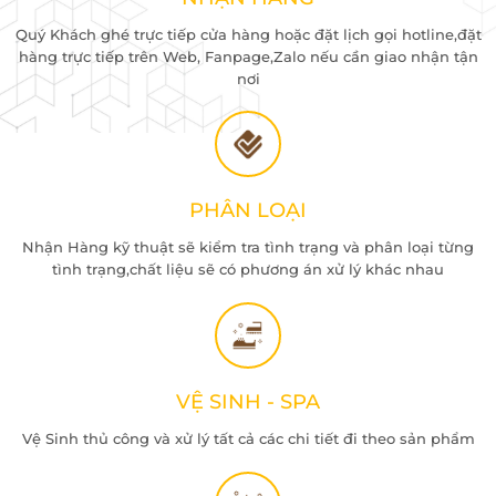
Quý Khách ghé trực tiếp cửa hàng hoặc đặt lịch gọi hotline,đặt
hàng trực tiếp trên Web, Fanpage,Zalo nếu cần giao nhận tận
nơi
PHÂN LOẠI
Nhận Hàng kỹ thuật sẽ kiểm tra tình trạng và phân loại từng
tình trạng,chất liệu sẽ có phương án xử lý khác nhau
VỆ SINH - SPA
Vệ Sinh thủ công và xử lý tất cả các chi tiết đi theo sản phẩm