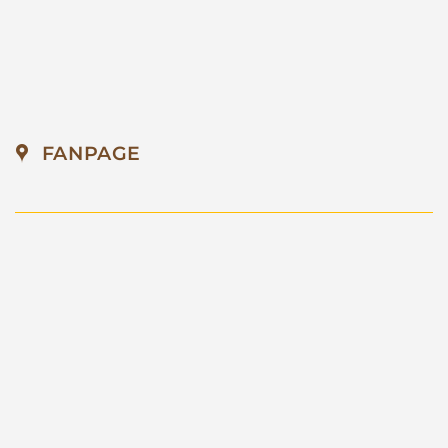
FANPAGE