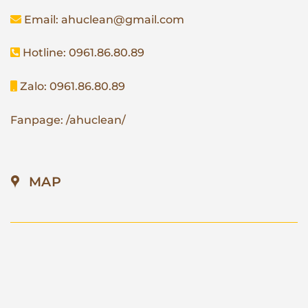
Email: ahuclean@gmail.com
Hotline: 0961.86.80.89
Zalo: 0961.86.80.89
Fanpage: /ahuclean/
MAP