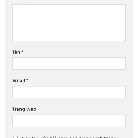
Tên
*
Email
*
Trang web