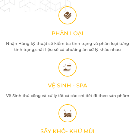
PHÂN LOẠI
Nhận Hàng kỹ thuật sẽ kiểm tra tình trạng và phân loại từng
tình trạng,chất liệu sẽ có phương án xử lý khác nhau
VỆ SINH - SPA
Vệ Sinh thủ công và xử lý tất cả các chi tiết đi theo sản phẩm
SẤY KHÔ- KHỬ MÙI