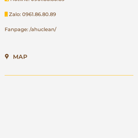
Zalo: 0961.86.80.89
Fanpage: /ahuclean/
MAP