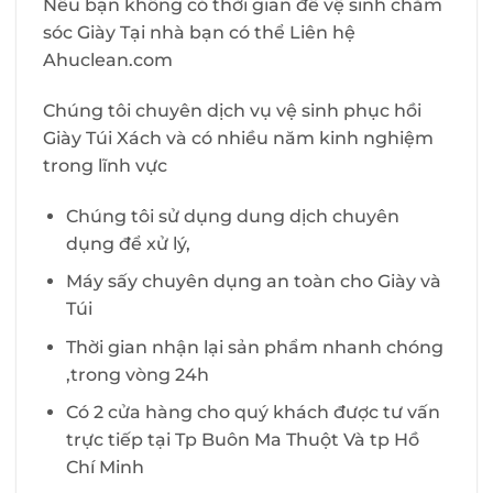
Nếu bạn không có thời gian để vệ sinh chăm
sóc Giày Tại nhà bạn có thể Liên hệ
Ahuclean.com
Chúng tôi chuyên dịch vụ vệ sinh phục hồi
Giày Túi Xách và có nhiều năm kinh nghiệm
trong lĩnh vực
Chúng tôi sử dụng dung dịch chuyên
dụng để xử lý,
Máy sấy chuyên dụng an toàn cho Giày và
Túi
Thời gian nhận lại sản phẩm nhanh chóng
,trong vòng 24h
Có 2 cửa hàng cho quý khách được tư vấn
trực tiếp tại Tp Buôn Ma Thuột Và tp Hồ
Chí Minh