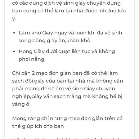
có các dung dịch vệ sinh giày chuyên dụng
bạn cũng có thể làm tại nhà được ,nhưng lưu
ý:
Làm khô Giày ngay và luôn khi đã vệ sinh
song bằng giấy ăn,khăn khô
Hong Giày dưới quạt liên tục và không
phơi nắng
Chỉ cần 2 mẹo đơn giản bạn đã có thể làm
sạch đôi giày của bạn tại nhà mà không cần
phải mang đến tiệm vệ sinh Giày chuyên
nghiệp,Giày vẩn sạch trắng mà không hề bị
vàng ố
Mong rằng chỉ những mẹo đơn giản trên có
thể giúp ích cho bạn